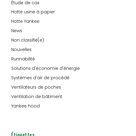
Étude de cas
Hotte usine à papier
Hotte Yankee
News
Non classifié(e)
Nouvelles
Runnabilité
Solutions d'économie d'énergie
Systèmes d'air de procédé
Ventilateurs de poches
Ventilation de bâtiment
Yankee hood
Étiquettes