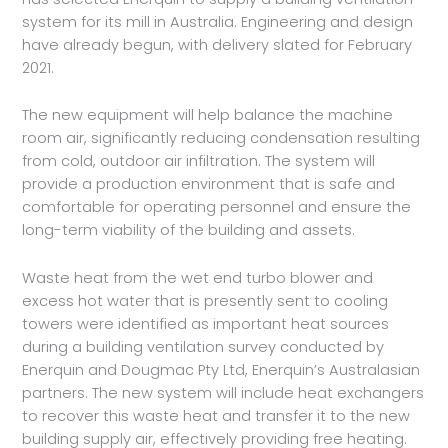
system for its mill in Australia. Engineering and design
have already begun, with delivery slated for February
2021.
The new equipment will help balance the machine
room air, significantly reducing condensation resulting
from cold, outdoor air infiltration. The system will
provide a production environment that is safe and
comfortable for operating personnel and ensure the
long-term viability of the building and assets.
Waste heat from the wet end turbo blower and
excess hot water that is presently sent to cooling
towers were identified as important heat sources
during a building ventilation survey conducted by
Enerquin and Dougmac Pty Ltd, Enerquin’s Australasian
partners. The new system will include heat exchangers
to recover this waste heat and transfer it to the new
building supply air, effectively providing free heating.